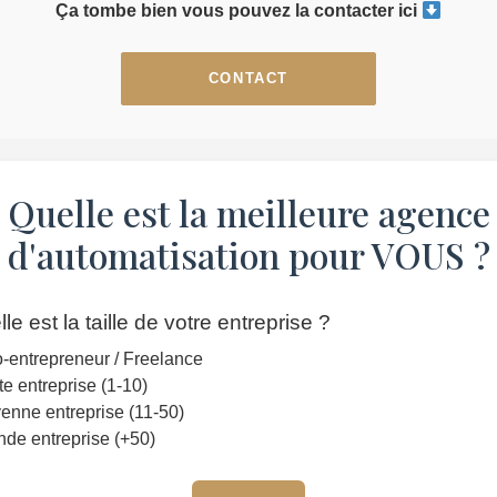
Ça tombe bien vous pouvez la contacter ici
CONTACT
Quelle est la meilleure agence
d'automatisation pour VOUS ?
le est la taille de votre entreprise ?
-entrepreneur / Freelance
te entreprise (1-10)
nne entreprise (11-50)
de entreprise (+50)