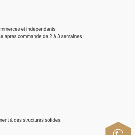
commerces et indépendants.
ce aprés commande de 2 à 3 semaines
ent à des structures solides.