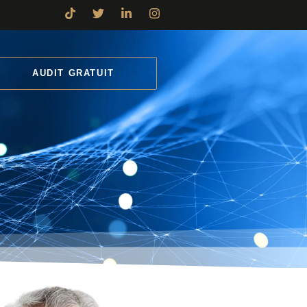
AUDIT GRATUIT
 Automation