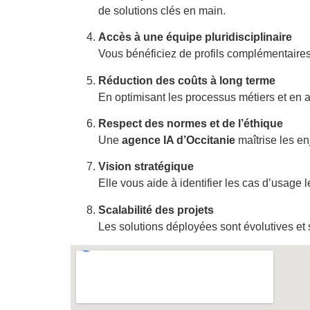
de solutions clés en main.
Accès à une équipe pluridisciplinaire
Vous bénéficiez de profils complémentaires :
Réduction des coûts à long terme
En optimisant les processus métiers et en au
Respect des normes et de l’éthique
Une
agence IA d’Occitanie
maîtrise les en
Vision stratégique
Elle vous aide à identifier les cas d’usage l
Scalabilité des projets
Les solutions déployées sont évolutives et s