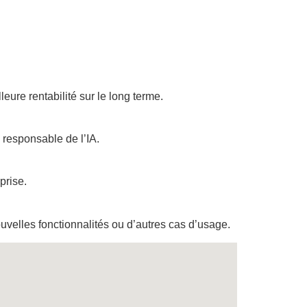
eure rentabilité sur le long terme.
 responsable de l’IA.
prise.
ouvelles fonctionnalités ou d’autres cas d’usage.