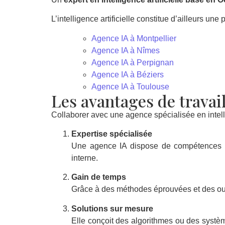
L’intelligence artificielle constitue d’ailleurs un
Agence IA à Montpellier
Agence IA à Nîmes
Agence IA à Perpignan
Agence IA à Béziers
Agence IA à Toulouse
Les avantages de travail
Collaborer avec une agence spécialisée en intelli
Expertise spécialisée
Une agence IA dispose de compétences poin
interne.
Gain de temps
Grâce à des méthodes éprouvées et des outil
Solutions sur mesure
Elle conçoit des algorithmes ou des systèm