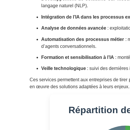
langage naturel (NLP).
Intégration de l’IA dans les processus ex
Analyse de données avancée
: exploitat
Automatisation des processus métier
: 
d’agents conversationnels.
Formation et sensibilisation à l’IA
: monté
Veille technologique
: suivi des dernières
Ces services permettent aux entreprises de tirer
en œuvre des solutions adaptées à leurs enjeux.
Répartition de