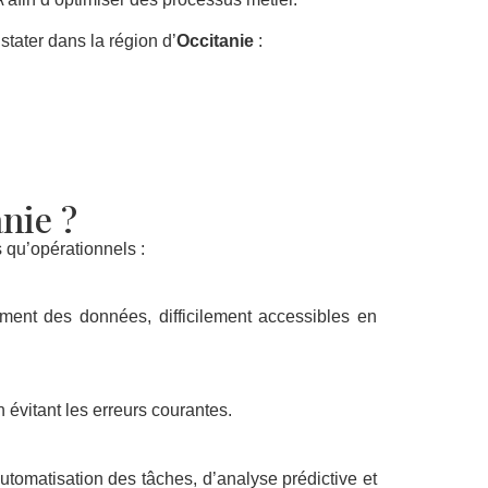
stater dans la région d’
Occitanie
:
nie ?
s qu’opérationnels :
ement des données, difficilement accessibles en
 évitant les erreurs courantes.
utomatisation des tâches, d’analyse prédictive et