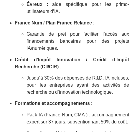
Évreux
: aide spécifique pour les primo-
utilisateurs d’IA.
France Num / Plan France Relance
:
Garantie de prêt pour faciliter l’accès aux
financements bancaires pour des projets
IA/numériques.
Crédit d’Impôt Innovation / Crédit d’Impôt
Recherche (CII/CIR)
:
Jusqu’à 30% des dépenses de R&D, IA incluses,
pour les entreprises ayant des activités de
recherche ou d’innovation technologique.
Formations et accompagnements
:
Pack IA (France Num, CMA ) : accompagnement
expert sur 37 jours, subventionnant 50% du coût.