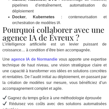
pipelines d’entraînement, automatisation du
déploiement
Docker
,
Kubernetes
: conteneurisation et
orchestration de modèles IA
Pourquoi collaborer avec une
agence IA de Évreux ?
L’intelligence artificielle est un levier puissant de
croissance… à condition d’être bien accompagnée.
Une
agence IA de Normandie
vous apporte une expertise
technique de haut niveau, une vision stratégique claire et
une capacité à transformer vos idées en solutions concrètes
et rentables. De l’audit initial au déploiement, en passant par
la création de modèles sur mesure, vous bénéficiez d’un
accompagnement complet et agile.
Gagnez du temps grâce à une méthodologie éprouvée
Réduisez vos coûts avec des solutions automatisées