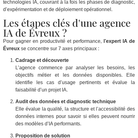
technologies IA, couvrant à la fois les phases de diagnostic,
d’expérimentation et de déploiement opérationnel.
Les étapes clés d'une agence
IA de Évreux ?
Pour gagner en productivité et performance,
l’expert IA de
Évreux
se concentre sur 7 axes principaux :
Cadrage et découverte
L’agence commence par analyser les besoins, les
objectifs métier et les données disponibles. Elle
identifie les cas d’usage pertinents et évalue la
faisabilité d’un projet IA.
Audit des données et diagnostic technique
Elle évalue la qualité, la structure et l’accessibilité des
données internes pour savoir si elles peuvent nourrir
des modèles d’IA performants.
Proposition de solution