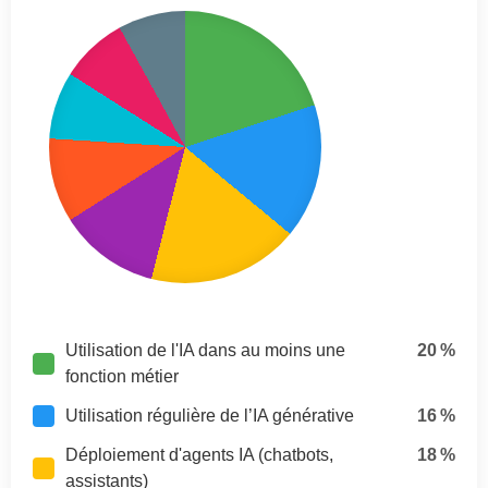
Utilisation de l'IA dans au moins une
20 %
fonction métier
Utilisation régulière de l’IA générative
16 %
Déploiement d'agents IA (chatbots,
18 %
assistants)