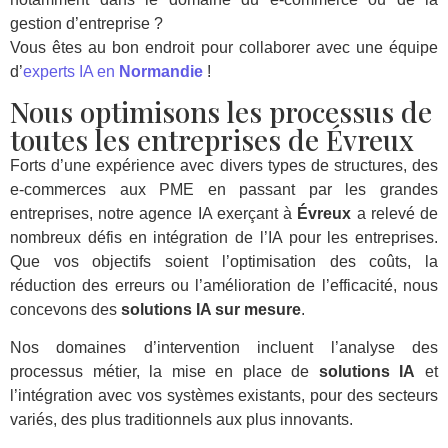
gestion d’entreprise ?
Vous êtes au bon endroit pour collaborer avec une équipe
d’
experts IA en
Normandie
!
Nous optimisons les processus de
toutes les entreprises de Évreux
Forts d’une expérience avec divers types de structures, des
e-commerces aux PME en passant par les grandes
entreprises, notre agence IA exerçant à
Évreux
a relevé de
nombreux défis en intégration de l’IA pour les entreprises.
Que vos objectifs soient l’optimisation des coûts, la
réduction des erreurs ou l’amélioration de l’efficacité, nous
concevons des
solutions IA sur mesure
.
Nos domaines d’intervention incluent l’analyse des
processus métier, la mise en place de
solutions IA
et
l’intégration avec vos systèmes existants, pour des secteurs
variés, des plus traditionnels aux plus innovants.