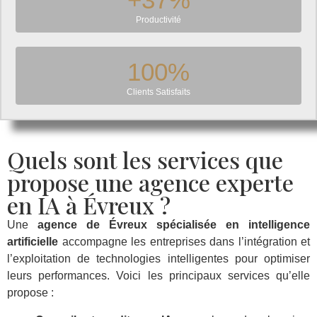
Productivité
100
%
Clients Satisfaits
Quels sont les services que
propose une agence experte
en IA à Évreux ?
Une
agence de Évreux spécialisée en intelligence
artificielle
accompagne les entreprises dans l’intégration et
l’exploitation de technologies intelligentes pour optimiser
leurs performances. Voici les principaux services qu’elle
propose :