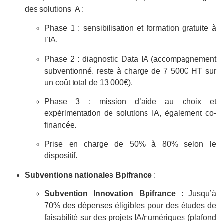
des solutions IA :
Phase 1 : sensibilisation et formation gratuite à
l’IA.
Phase 2 : diagnostic Data IA (accompagnement
subventionné, reste à charge de 7 500€ HT sur
un coût total de 13 000€).
Phase 3 : mission d’aide au choix et
expérimentation de solutions IA, également co-
financée.
Prise en charge de 50% à 80% selon le
dispositif.
Subventions nationales Bpifrance
:
Subvention Innovation Bpifrance
: Jusqu’à
70% des dépenses éligibles pour des études de
faisabilité sur des projets IA/numériques (plafond