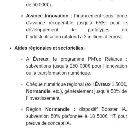
de 50 000€).
Avance Innovation
: Financement sous forme
d’avance récupérable jusqu’à 65%, pour le
développement de prototypes ou
l’industrialisation (plafond à 3 millions d’euros).
Aides régionales et sectorielles
:
A
Évreux
, le programme PM’up Relance :
subventions jusqu’à 250 000€ pour l’innovation
ou la transformation numérique.
Chèque numérique régional (ex :
Évreux
1 500€,
Normandie
, etc.), généralement jusqu’à 50% de
l’investissement.
Région
Normandie
: dispositif Booster IA,
subvention 50% plafonnée à 18 500€ HT pour
preuve de concept IA.