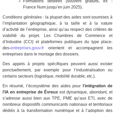
Formations dédiées (souvent gratuits, ex :
France Num jusqu’en juin 2025).
Conditions générales : la plupart des aides sont soumises à
l’implantation géographique, à la taille et à la nature
d’activité de l’entreprise, ainsi qu’au respect des critères de
viabilité du projet. Les Chambres de Commerce et
d’Industrie (CCI) et plateformes publiques du type place-
des-
entreprises.gouv.fr
orientent et accompagnent les
entreprises dans le montage des dossiers.
Des appels à projets spécifiques peuvent aussi exister
ponctuellement, par exemple pour l’industrialisation ou
certains secteurs (logistique, mobilité durable, etc.).
En résumé, l’écosystème des aides pour
l’intégration de
l’IA en entreprise de Évreux
est dynamique, abondant, et
s’adresse aussi bien aux TPE, PME qu’aux ETI, avec de
nombreux dispositifs communicants nationaux et territoriaux
dédiés à la transformation numérique et à l’adoption des