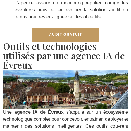
L’agence assure un monitoring régulier, corrige les
éventuels biais, et fait évoluer la solution au fil du
temps pour rester alignée sur les objectifs.
AUDIT GRATUIT
Outils et technologies
utilisés par une agence IA de
Évreux
Une
agence IA de Évreux
s’appuie sur un écosystème
technologique complet pour concevoir, entraîner, déployer et
maintenir des solutions intelligentes. Ces outils couvrent