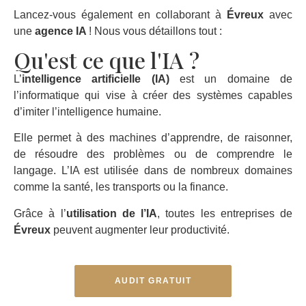
Lancez-vous également en collaborant à
Évreux
avec
une
agence IA
! Nous vous détaillons tout :
Qu'est ce que l'IA ?
L’
intelligence artificielle (IA)
est un domaine de
l’informatique qui vise à créer des systèmes capables
d’imiter l’intelligence humaine.
Elle permet à des machines d’apprendre, de raisonner,
de résoudre des problèmes ou de comprendre le
langage. L’IA est utilisée dans de nombreux domaines
comme la santé, les transports ou la finance.
Grâce à l’
utilisation de l’IA
, toutes les entreprises de
Évreux
peuvent augmenter leur productivité.
AUDIT GRATUIT