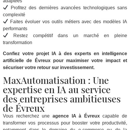
adaptées
Profitez des dernières avancées technologiques sans
complexité
Faites évoluer vos outils métiers avec des modèles IA
performants
Restez compétitif dans un marché en pleine
transformation
Confiez votre projet IA à des experts en intelligence
artificielle de Évreux pour maximiser votre impact et
sécuriser votre retour sur investissement.
MaxAutomatisation : Une
expertise en IA au service
des entreprises ambitieuses
de Évreux
Vous recherchez une
agence IA à Évreux
capable de
transformer vos processus pour booster votre productivité,
notamment dans le domaine du e-commerce ou de la