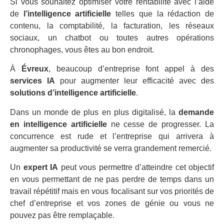
Si vous souhaitez optimiser votre rentabilité avec l’aide
de
l’intelligence artificielle
telles que la rédaction de
contenu, la comptabilité, la facturation, les réseaux
sociaux, un chatbot ou toutes autres opérations
chronophages, vous êtes au bon endroit.
À
Évreux
, beaucoup d’entreprise font appel à des
services IA
pour augmenter leur efficacité avec des
solutions d’intelligence artificielle
.
Dans un monde de plus en plus digitalisé, la
demande
en intelligence artificielle
ne cesse de progresser. La
concurrence est rude et l’entreprise qui arrivera à
augmenter sa productivité se verra grandement remercié.
Un
expert IA
peut vous permettre d’atteindre cet objectif
en vous permettant de ne pas perdre de temps dans un
travail répétitif mais en vous focalisant sur vos priorités de
chef d’entreprise et vos zones de génie ou vous ne
pouvez pas être remplaçable.