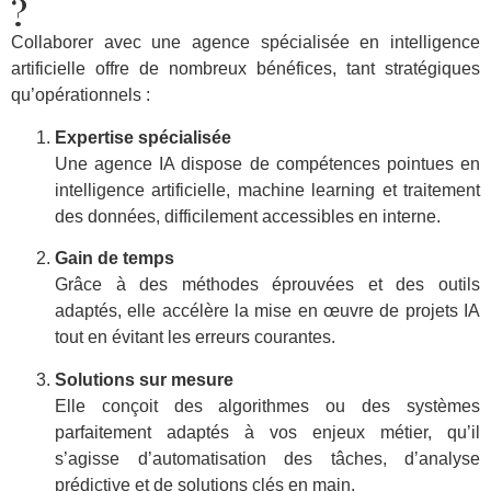
?
Collaborer avec une agence spécialisée en intelligence
artificielle offre de nombreux bénéfices, tant stratégiques
qu’opérationnels :
Expertise spécialisée
Une agence IA dispose de compétences pointues en
intelligence artificielle, machine learning et traitement
des données, difficilement accessibles en interne.
Gain de temps
Grâce à des méthodes éprouvées et des outils
adaptés, elle accélère la mise en œuvre de projets IA
tout en évitant les erreurs courantes.
Solutions sur mesure
Elle conçoit des algorithmes ou des systèmes
parfaitement adaptés à vos enjeux métier, qu’il
s’agisse d’automatisation des tâches, d’analyse
prédictive et de solutions clés en main.