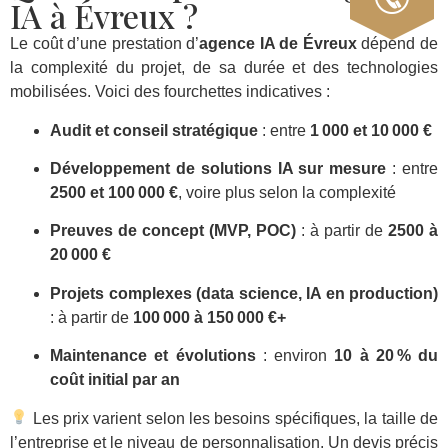
IA à Évreux ?
Le coût d’une prestation d’
agence IA de Évreux
dépend de
la complexité du projet, de sa durée et des technologies
mobilisées. Voici des fourchettes indicatives :
Audit et conseil stratégique
: entre
1 000 et 10 000 €
Développement de solutions IA sur mesure
: entre
2500 et 100 000 €
, voire plus selon la complexité
Preuves de concept (MVP, POC)
: à partir de
2500 à
20 000 €
Projets complexes (data science, IA en production)
: à partir de
100 000 à 150 000 €+
Maintenance et évolutions
: environ
10 à 20 % du
coût initial par an
Les prix varient selon les besoins spécifiques, la taille de
l’entreprise et le niveau de personnalisation. Un devis précis