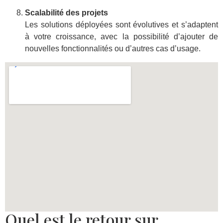
Scalabilité des projets
Les solutions déployées sont évolutives et s’adaptent
à votre croissance, avec la possibilité d’ajouter de
nouvelles fonctionnalités ou d’autres cas d’usage.
Quel est le retour sur