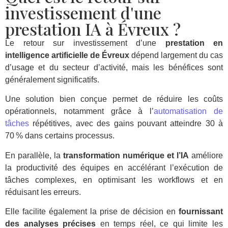
investissement d'une
prestation IA à Évreux ?
Le retour sur investissement d’une
prestation en
intelligence artificielle de Évreux
dépend largement du cas
d’usage et du secteur d’activité, mais les bénéfices sont
généralement significatifs.
Une solution bien conçue permet de réduire les coûts
opérationnels, notamment grâce à l’
automatisation de
tâches
répétitives, avec des gains pouvant atteindre 30 à
70 % dans certains processus.
En parallèle, la
transformation numérique et l’IA
améliore
la productivité des équipes en accélérant l’exécution de
tâches complexes, en optimisant les workflows et en
réduisant les erreurs.
Elle facilite également la prise de décision en
fournissant
des analyses précises
en temps réel, ce qui limite les