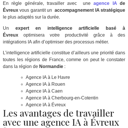
En règle générale, travailler avec une
agence IA
de
Évreux
vous garantit un
accompagnement IA stratégique
le plus adaptés sur la durée.
Un
expert en intelligence artificielle basé à
Évreux
optimisera votre productivité grâce à des
intégrations IA afin d’optimiser des processus métier.
L’intelligence artificielle constitue d’ailleurs une priorité dans
toutes les régions de France, comme on peut le constater
dans la région de
Normandie
:
Agence IA à Le Havre
Agence IA à Rouen
Agence IA à Caen
Agence IA à Cherbourg-en-Cotentin
Agence IA à Évreux
Les avantages de travailler
avec une agence IA à Évreux