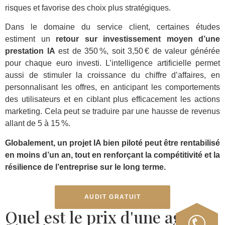
risques et favorise des choix plus stratégiques.
Dans le domaine du service client, certaines études
estiment un
retour sur investissement moyen d’une
prestation IA
est de 350 %, soit 3,50 € de valeur générée
pour chaque euro investi. L’intelligence artificielle permet
aussi de stimuler la croissance du chiffre d’affaires, en
personnalisant les offres, en anticipant les comportements
des utilisateurs et en ciblant plus efficacement les actions
marketing. Cela peut se traduire par une hausse de revenus
allant de 5 à 15 %.
Globalement, un projet IA bien piloté peut être rentabilisé
en moins d’un an, tout en renforçant la compétitivité et la
résilience de l’entreprise sur le long terme.
AUDIT GRATUIT
Quel est le prix d'une agence