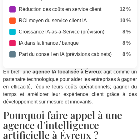
Réduction des coûts en service client
12 %
ROI moyen du service client IA
10 %
Croissance IA-as-a-Service (prévision)
8 %
IA dans la finance / banque
8 %
Part du conseil en IA (prévisions cabinets)
8 %
En bref, une
agence IA localisée à Évreux
agit comme un
partenaire technologique pour aider les entreprises à gagner
en efficacité, réduire leurs coûts opérationnels; gagner du
temps et améliorer leur expérience client grâce à des
développement sur mesure et innovants.
Pourquoi faire appel à une
agence d'intelligence
artificielle à Évreux ?