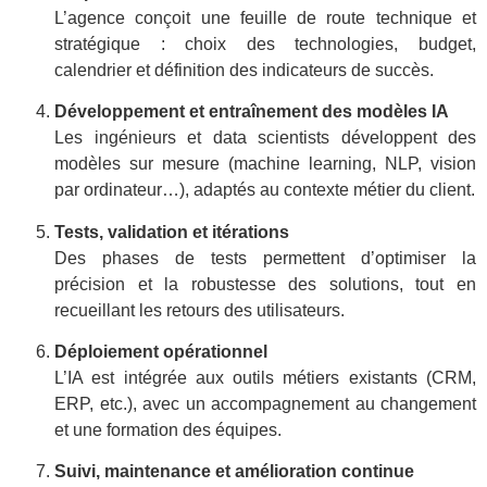
L’agence conçoit une feuille de route technique et
stratégique : choix des technologies, budget,
calendrier et définition des indicateurs de succès.
Développement et entraînement des modèles IA
Les ingénieurs et data scientists développent des
modèles sur mesure (machine learning, NLP, vision
par ordinateur…), adaptés au contexte métier du client.
Tests, validation et itérations
Des phases de tests permettent d’optimiser la
précision et la robustesse des solutions, tout en
recueillant les retours des utilisateurs.
Déploiement opérationnel
L’IA est intégrée aux outils métiers existants (CRM,
ERP, etc.), avec un accompagnement au changement
et une formation des équipes.
Suivi, maintenance et amélioration continue