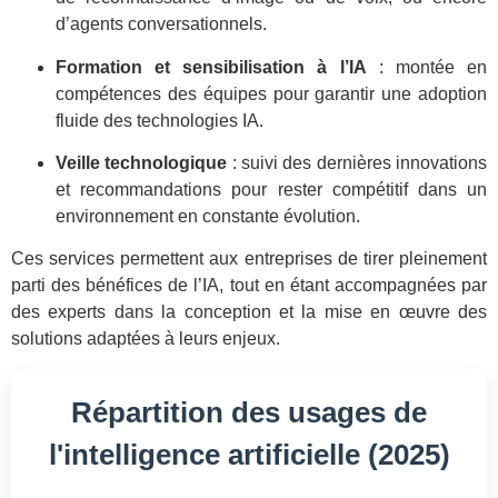
d’agents conversationnels.
Formation et sensibilisation à l’IA
: montée en
compétences des équipes pour garantir une adoption
fluide des technologies IA.
Veille technologique
: suivi des dernières innovations
et recommandations pour rester compétitif dans un
environnement en constante évolution.
Ces services permettent aux entreprises de tirer pleinement
parti des bénéfices de l’IA, tout en étant accompagnées par
des experts dans la conception et la mise en œuvre des
solutions adaptées à leurs enjeux.
Répartition des usages de
l'intelligence artificielle (2025)