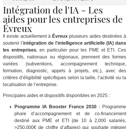
Intégration de l'IA - Les
aides pour les entreprises de
Évreux
Il existe actuellement à
Évreux
plusieurs aides destinées à
soutenir l’
intégration de l’intelligence artificielle (IA) dans
les entreprises
, en particulier pour les PME et ETI. Ces
dispositifs, nationaux ou régionaux, prennent des formes
variées (subventions, accompagnement technique,
formation, diagnostic, appels à projets, etc.), avec des
critères d’éligibilité spécifiques selon la taille, l’activité ou la
localisation de l’entreprise.
Principales aides et dispositifs disponibles en 2025 :
Programme IA Booster France 2030
: Programme
phare d’accompagnement et de co-financement
destiné aux PME et ETI (de 10 à 2,000 salariés,
>250,000€ de chiffre d’affaires) qui souhaite intégrer