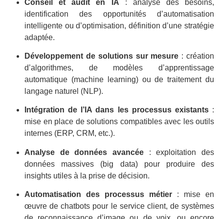
Conseil et audit en IA
: analyse des besoins,
identification des opportunités d’automatisation
intelligente ou d’optimisation, définition d’une stratégie
adaptée.
Développement de solutions sur mesure
: création
d’algorithmes, de modèles d’apprentissage
automatique (machine learning) ou de traitement du
langage naturel (NLP).
Intégration de l’IA dans les processus existants
:
mise en place de solutions compatibles avec les outils
internes (ERP, CRM, etc.).
Analyse de données avancée
: exploitation des
données massives (big data) pour produire des
insights utiles à la prise de décision.
Automatisation des processus métier
: mise en
œuvre de chatbots pour le service client, de systèmes
de reconnaissance d’image ou de voix, ou encore