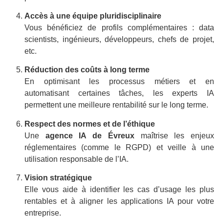
Accès à une équipe pluridisciplinaire
Vous bénéficiez de profils complémentaires : data
scientists, ingénieurs, développeurs, chefs de projet,
etc.
Réduction des coûts à long terme
En optimisant les processus métiers et en
automatisant certaines tâches, les experts IA
permettent une meilleure rentabilité sur le long terme.
Respect des normes et de l’éthique
Une
agence IA de Évreux
maîtrise les enjeux
réglementaires (comme le RGPD) et veille à une
utilisation responsable de l’IA.
Vision stratégique
Elle vous aide à identifier les cas d’usage les plus
rentables et à aligner les applications IA pour votre
entreprise.