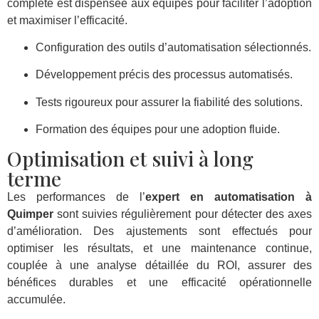
complète est dispensée aux équipes pour faciliter l’adoption
et maximiser l’efficacité.
Configuration des outils d’automatisation sélectionnés.
Développement précis des processus automatisés.
Tests rigoureux pour assurer la fiabilité des solutions.
Formation des équipes pour une adoption fluide.
Optimisation et suivi à long
terme
Les performances de l’
expert en automatisation à
Quimper
sont suivies régulièrement pour détecter des axes
d’amélioration. Des ajustements sont effectués pour
optimiser les résultats, et une maintenance continue,
couplée à une analyse détaillée du ROI, assurer des
bénéfices durables et une efficacité opérationnelle
accumulée.