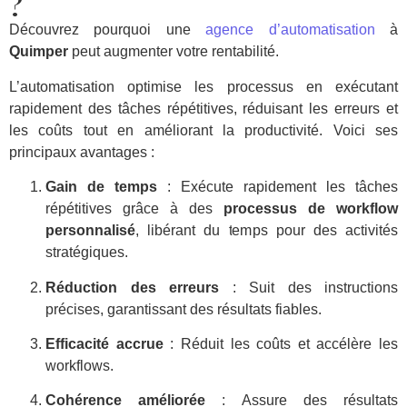
?
Découvrez pourquoi une
agence d’automatisation
à
Quimper
peut augmenter votre rentabilité.
L’automatisation optimise les processus en exécutant
rapidement des tâches répétitives, réduisant les erreurs et
les coûts tout en améliorant la productivité. Voici ses
principaux avantages :
Gain de temps
: Exécute rapidement les tâches
répétitives grâce à des
processus de workflow
personnalisé
, libérant du temps pour des activités
stratégiques.
Réduction des erreurs
: Suit des instructions
précises, garantissant des résultats fiables.
Efficacité accrue
: Réduit les coûts et accélère les
workflows.
Cohérence améliorée
: Assure des résultats