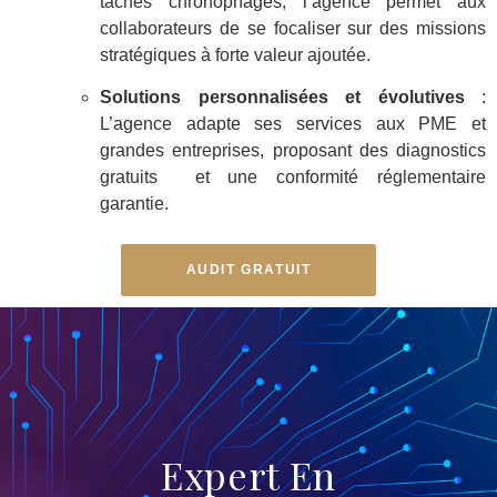
tâches chronophages, l’agence permet aux
collaborateurs de se focaliser sur des missions
stratégiques à forte valeur ajoutée.
Solutions personnalisées et évolutives
:
L’agence adapte ses services aux PME et
grandes entreprises, proposant des diagnostics
gratuits et une conformité réglementaire
garantie.
AUDIT GRATUIT
Expert En