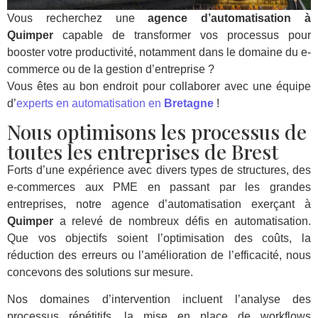
Vous recherchez une
agence d’automatisation à
Quimper
capable de transformer vos processus pour
booster votre productivité, notamment dans le domaine du e-
commerce ou de la gestion d’entreprise ?
Vous êtes au bon endroit pour collaborer avec une équipe
d’
experts en automatisation en
Bretagne
!
Nous optimisons les processus de
toutes les entreprises de Brest
Forts d’une expérience avec divers types de structures, des
e-commerces aux PME en passant par les grandes
entreprises, notre agence d’automatisation exerçant à
Quimper
a relevé de nombreux défis en automatisation.
Que vos objectifs soient l’optimisation des coûts, la
réduction des erreurs ou l’amélioration de l’efficacité, nous
concevons des solutions sur mesure.
Nos domaines d’intervention incluent l’analyse des
processus répétitifs, la mise en place de workflows