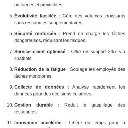
uniformes et prévisibles.
Évolutivité facilitée
: Gère des volumes croissants
sans ressources supplémentaires.
Sécurité renforcée
: Prend en charge les tâches
dangereuses, réduisant les risques.
Service client optimisé
: Offre un support 24/7 via
chatbots.
Réduction de la fatigue
: Soulage les employés des
tâches monotones.
Collecte de données
: Analyse rapidement les
données pour des décisions éclairées.
Gestion durable
: Réduit le gaspillage des
ressources.
Innovation accélérée
: Libère du temps pour la