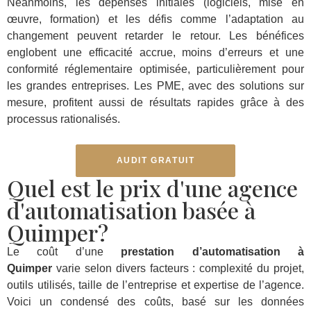
Néanmoins, les dépenses initiales (logiciels, mise en
œuvre, formation) et les défis comme l’adaptation au
changement peuvent retarder le retour. Les bénéfices
englobent une efficacité accrue, moins d’erreurs et une
conformité réglementaire optimisée, particulièrement pour
les grandes entreprises. Les PME, avec des solutions sur
mesure, profitent aussi de résultats rapides grâce à des
processus rationalisés.
AUDIT GRATUIT
Quel est le prix d'une agence
d'automatisation basée à
Quimper?
Le coût d’une
prestation d’automatisation à
Quimper
varie selon divers facteurs : complexité du projet,
outils utilisés, taille de l’entreprise et expertise de l’agence.
Voici un condensé des coûts, basé sur les données