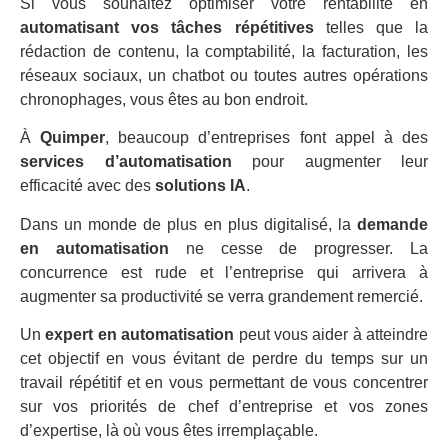
Si vous souhaitez optimiser votre rentabilité en
automatisant vos tâches répétitives
telles que la
rédaction de contenu, la comptabilité, la facturation, les
réseaux sociaux, un chatbot ou toutes autres opérations
chronophages, vous êtes au bon endroit.
À
Quimper
, beaucoup d’entreprises font appel à des
services d’automatisation
pour augmenter leur
efficacité avec des
solutions IA
.
Dans un monde de plus en plus digitalisé, la
demande
en automatisation
ne cesse de progresser. La
concurrence est rude et l’entreprise qui arrivera à
augmenter sa productivité se verra grandement remercié.
Un
expert en automatisation
peut vous aider à atteindre
cet objectif en vous évitant de perdre du temps sur un
travail répétitif et en vous permettant de vous concentrer
sur vos priorités de chef d’entreprise et vos zones
d’expertise, là où vous êtes irremplaçable.