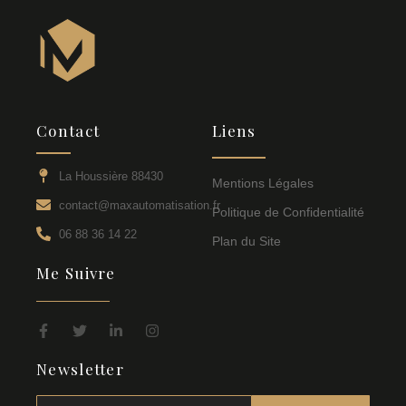
Contact
Liens
La Houssière 88430
Mentions Légales
contact@maxautomatisation.fr
Politique de Confidentialité
06 88 36 14 22
Plan du Site
Me Suivre
Newsletter