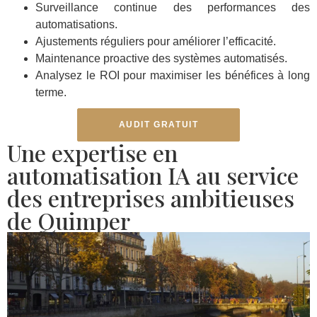
Surveillance continue des performances des
automatisations.
Ajustements réguliers pour améliorer l’efficacité.
Maintenance proactive des systèmes automatisés.
Analysez le ROI pour maximiser les bénéfices à long
terme.
AUDIT GRATUIT
Une expertise en
automatisation IA au service
des entreprises ambitieuses
de Quimper