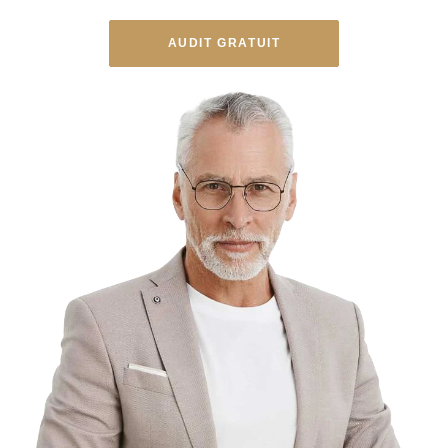
AUDIT GRATUIT