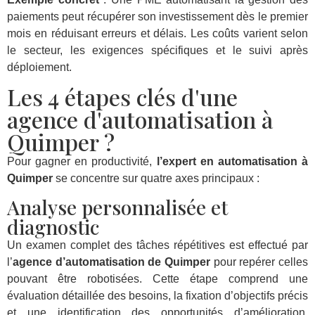
paiements peut récupérer son investissement dès le premier
mois en réduisant erreurs et délais. Les coûts varient selon
le secteur, les exigences spécifiques et le suivi après
déploiement.
Les 4 étapes clés d'une
agence d'automatisation à
Quimper ?
Pour gagner en productivité,
l’expert en automatisation à
Quimper
se concentre sur quatre axes principaux :
Analyse personnalisée et
diagnostic
Un examen complet des tâches répétitives est effectué par
l’
agence d’automatisation de Quimper
pour repérer celles
pouvant être robotisées. Cette étape comprend une
évaluation détaillée des besoins, la fixation d’objectifs précis
et une identification des opportunités d’amélioration,