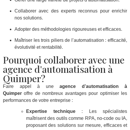
Collaborer avec des experts reconnus pour enrichir
nos solutions.
Adopter des méthodologies rigoureuses et efficaces.
Maîtriser les trois piliers de l’automatisation : efficacité,
évolutivité et rentabilité.
Pourquoi collaborer avec une
agence d'automatisation à
Quimper?
Faire appel à une
agence d’automatisation à
Quimper
offre de nombreux avantages pour optimiser les
performances de votre entreprise :
Expertise technique
: Les spécialistes
maîtrisent des outils comme RPA, no-code ou IA,
proposant des solutions sur mesure, efficaces et