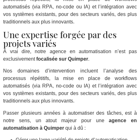
automatisés (via RPA, no-code ou IA) et l’intégration avec
vos systèmes existants, pour des secteurs variés, des plus
traditionnels aux plus innovants.
Une expertise forgée par des
projets variés
À vrai dire, notre agence en automatisation n’est pas
exclusivement
focalisée sur Quimper
.
Nos domaines d’intervention incluent l’analyse des
processus répétitifs, la mise en place de workflows
automatisés (via RPA, no-code ou IA) et l’intégration avec
vos systèmes existants, pour des secteurs variés, des plus
traditionnels aux plus innovants.
Passer plusieurs années à automatiser des tâches, est à
notre sens, un atout majeur pour une
agence en
automatisation à Quimper
qui à dû :
Gérer une large variété de projets d’automatisation.