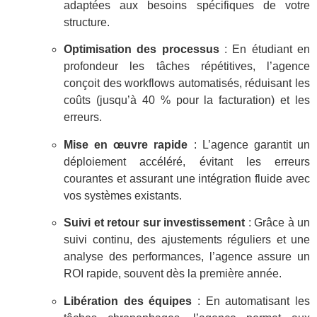
adaptées aux besoins spécifiques de votre
structure.
Optimisation des processus
: En étudiant en
profondeur les tâches répétitives, l’agence
conçoit des workflows automatisés, réduisant les
coûts (jusqu’à 40 % pour la facturation) et les
erreurs.
Mise en œuvre rapide
: L’agence garantit un
déploiement accéléré, évitant les erreurs
courantes et assurant une intégration fluide avec
vos systèmes existants.
Suivi et retour sur investissement
: Grâce à un
suivi continu, des ajustements réguliers et une
analyse des performances, l’agence assure un
ROI rapide, souvent dès la première année.
Libération des équipes
: En automatisant les