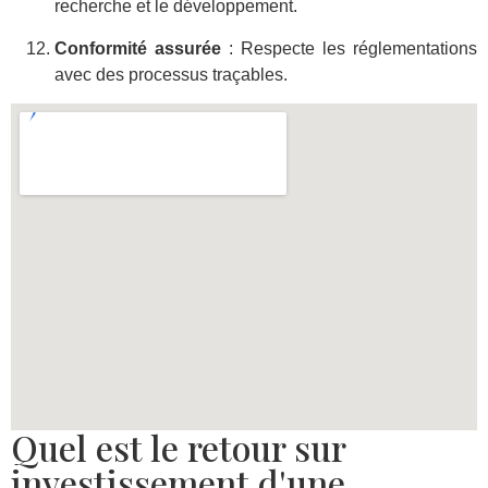
recherche et le développement.
Conformité assurée
: Respecte les réglementations
avec des processus traçables.
Quel est le retour sur
investissement d'une