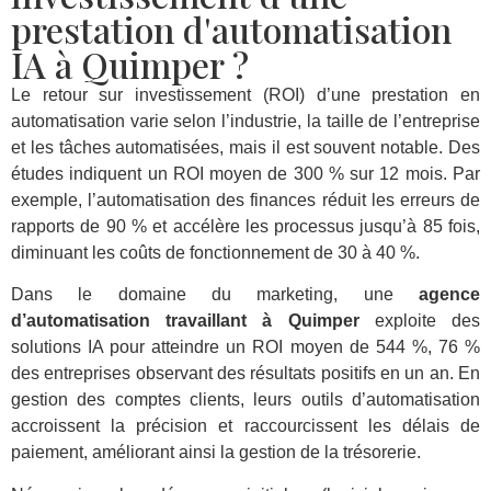
prestation d'automatisation
IA à Quimper ?
Le retour sur investissement (ROI) d’une prestation en
automatisation varie selon l’industrie, la taille de l’entreprise
et les tâches automatisées, mais il est souvent notable. Des
études indiquent un ROI moyen de 300 % sur 12 mois. Par
exemple, l’automatisation des finances réduit les erreurs de
rapports de 90 % et accélère les processus jusqu’à 85 fois,
diminuant les coûts de fonctionnement de 30 à 40 %.
Dans le domaine du marketing, une
agence
d’automatisation travaillant à Quimper
exploite des
solutions IA pour atteindre un ROI moyen de 544 %, 76 %
des entreprises observant des résultats positifs en un an. En
gestion des comptes clients, leurs outils d’automatisation
accroissent la précision et raccourcissent les délais de
paiement, améliorant ainsi la gestion de la trésorerie.