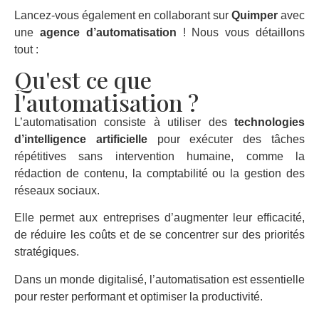
Lancez-vous également en collaborant sur
Quimper
avec
une
agence d’automatisation
! Nous vous détaillons
tout :
Qu'est ce que
l'automatisation ?
L’automatisation consiste à utiliser des
technologies
d’intelligence artificielle
pour exécuter des tâches
répétitives sans intervention humaine, comme la
rédaction de contenu, la comptabilité ou la gestion des
réseaux sociaux.
Elle permet aux entreprises d’augmenter leur efficacité,
de réduire les coûts et de se concentrer sur des priorités
stratégiques.
Dans un monde digitalisé, l’automatisation est essentielle
pour rester performant et optimiser la productivité.