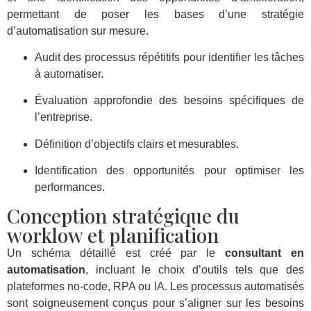
permettant de poser les bases d’une stratégie
d’automatisation sur mesure.
Audit des processus répétitifs pour identifier les tâches
à automatiser.
Évaluation approfondie des besoins spécifiques de
l’entreprise.
Définition d’objectifs clairs et mesurables.
Identification des opportunités pour optimiser les
performances.
Conception stratégique du
worklow et planification
Un schéma détaillé est créé par le
consultant en
automatisation
, incluant le choix d’outils tels que des
plateformes no-code, RPA ou IA. Les processus automatisés
sont soigneusement conçus pour s’aligner sur les besoins