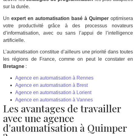
sur la durée.
Un
expert en automatisation basé à Quimper
optimisera
votre productivité grâce à des processus novateurs
d’informatisation, avec ou sans l’appui de l’intelligence
artificielle.
L’automatisation constitue d’ailleurs une priorité dans toutes
les régions de France, comme on peut le constater en
Bretagne
:
Agence en automatisation à Rennes
Agence en automatisation à Brest
Agence en automatisation à Lorient
Agence en automatisation à Vannes
Les avantages de travailler
avec une agence
d'automatisation à Quimper