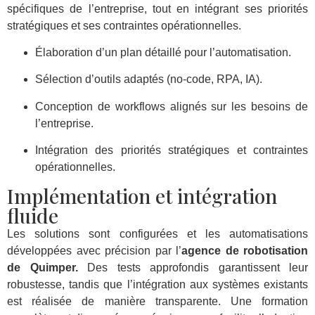
spécifiques de l’entreprise, tout en intégrant ses priorités
stratégiques et ses contraintes opérationnelles.
Élaboration d’un plan détaillé pour l’automatisation.
Sélection d’outils adaptés (no-code, RPA, IA).
Conception de workflows alignés sur les besoins de
l’entreprise.
Intégration des priorités stratégiques et contraintes
opérationnelles.
Implémentation et intégration
fluide
Les solutions sont configurées et les automatisations
développées avec précision par l’
agence de robotisation
de Quimper.
Des tests approfondis garantissent leur
robustesse, tandis que l’intégration aux systèmes existants
est réalisée de manière transparente. Une formation