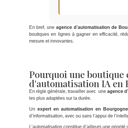
En bref, une
agence d’automatisation de Bo
boutiques en lignes à gagner en efficacité, réd
mesure et innovantes.
Pourquoi une boutique e
d'automatisation IA en
En règle générale, travailler avec une
agence d
les plus adaptées sur la durée.
Un
expert en automatisation en Bourgogn
d’informatisation, avec ou sans l’appui de l’intellig
L’automatisation constitue d’ailleurs une priorit