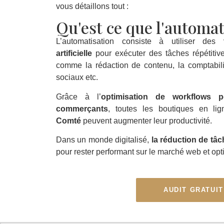
vous détaillons tout :
Qu'est ce que l'automat
L’automatisation consiste à utiliser des
artificielle
pour exécuter des tâches répétitiv
comme la rédaction de contenu, la comptabil
sociaux etc.
Grâce à l’
optimisation de workflows p
commerçants
, toutes les boutiques en l
Comté
peuvent augmenter leur productivité.
Dans un monde digitalisé,
la réduction de tâc
pour rester performant sur le marché web et opti
AUDIT GRATUIT