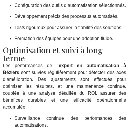
Configuration des outils d’automatisation sélectionnés.
Développement précis des processus automatisés.
Tests rigoureux pour assurer la fiabilité des solutions.
Formation des équipes pour une adoption fluide.
Optimisation et suivi à long
terme
Les performances de l’
expert en automatisation à
Béziers
sont suivies régulièrement pour détecter des axes
d’amélioration. Des ajustements sont effectués pour
optimiser les résultats, et une maintenance continue,
couplée à une analyse détaillée du ROI, assurer des
bénéfices durables et une efficacité opérationnelle
accumulée.
Surveillance continue des performances des
automatisations.