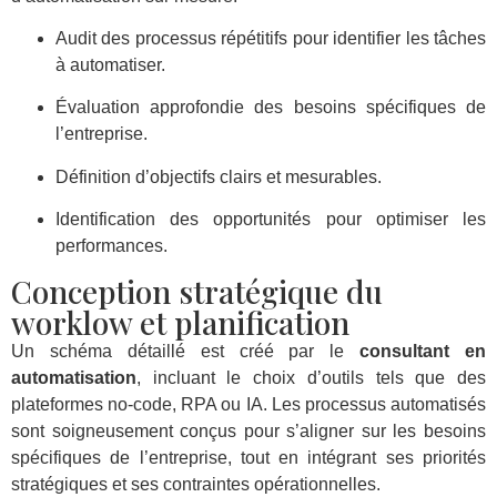
Audit des processus répétitifs pour identifier les tâches
à automatiser.
Évaluation approfondie des besoins spécifiques de
l’entreprise.
Définition d’objectifs clairs et mesurables.
Identification des opportunités pour optimiser les
performances.
Conception stratégique du
worklow et planification
Un schéma détaillé est créé par le
consultant en
automatisation
, incluant le choix d’outils tels que des
plateformes no-code, RPA ou IA. Les processus automatisés
sont soigneusement conçus pour s’aligner sur les besoins
spécifiques de l’entreprise, tout en intégrant ses priorités
stratégiques et ses contraintes opérationnelles.