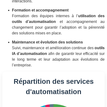
interactions
.
Formation et accompagnement
Formation des équipes internes à l’
utilisation des
outils d’automatisation
et accompagnement au
changement pour garantir l’adoption et la pérennité
des solutions mises en place
.
Maintenance et évolution des solutions
Suivi, maintenance et amélioration continue des
outils
IA d’automatisation
afin de garantir leur efficacité sur
le long terme et leur adaptation aux évolutions de
l’entreprise
.
Répartition des services
d'automatisation