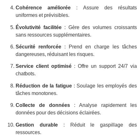
Cohérence améliorée
: Assure des résultats
uniformes et prévisibles.
Évolutivité facilitée
: Gère des volumes croissants
sans ressources supplémentaires.
Sécurité renforcée
: Prend en charge les tâches
dangereuses, réduisant les risques.
Service client optimisé
: Offre un support 24/7 via
chatbots.
Réduction de la fatigue
: Soulage les employés des
tâches monotones.
Collecte de données
: Analyse rapidement les
données pour des décisions éclairées.
Gestion durable
: Réduit le gaspillage des
ressources.