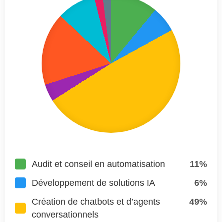
Audit et conseil en automatisation
11%
Développement de solutions IA
6%
Création de chatbots et d’agents
49%
conversationnels