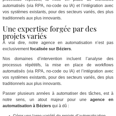
automatisés (via RPA, no-code ou IA) et l’intégration avec
vos systèmes existants, pour des secteurs variés, des plus
traditionnels aux plus innovants.
Une expertise forgée par des
projets variés
À vrai dire, notre agence en automatisation n’est pas
exclusivement
focalisée sur Béziers
.
Nos domaines d’intervention incluent l’analyse des
processus répétitifs, la mise en place de workflows
automatisés (via RPA, no-code ou IA) et l’intégration avec
vos systèmes existants, pour des secteurs variés, des plus
traditionnels aux plus innovants.
Passer plusieurs années à automatiser des tâches, est à
notre sens, un atout majeur pour une
agence en
automatisation à Béziers
qui à dû :
Gérer une large variété de projets d’automatisation.