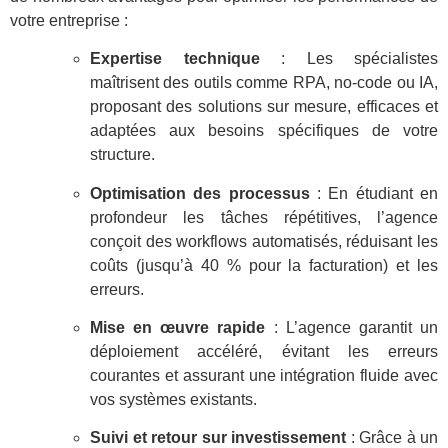
votre entreprise :
Expertise technique
: Les spécialistes
maîtrisent des outils comme RPA, no-code ou IA,
proposant des solutions sur mesure, efficaces et
adaptées aux besoins spécifiques de votre
structure.
Optimisation des processus
: En étudiant en
profondeur les tâches répétitives, l’agence
conçoit des workflows automatisés, réduisant les
coûts (jusqu’à 40 % pour la facturation) et les
erreurs.
Mise en œuvre rapide
: L’agence garantit un
déploiement accéléré, évitant les erreurs
courantes et assurant une intégration fluide avec
vos systèmes existants.
Suivi et retour sur investissement
: Grâce à un