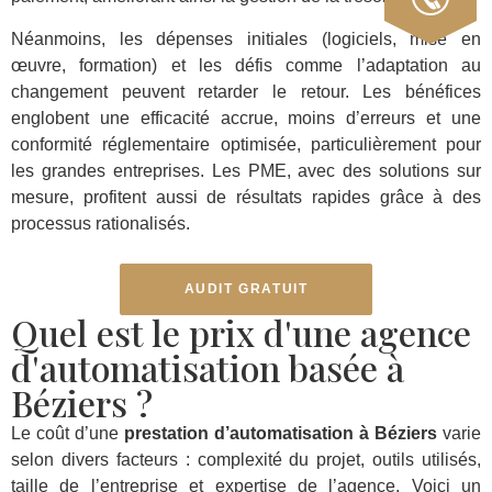
Néanmoins, les dépenses initiales (logiciels, mise en
œuvre, formation) et les défis comme l’adaptation au
changement peuvent retarder le retour. Les bénéfices
englobent une efficacité accrue, moins d’erreurs et une
conformité réglementaire optimisée, particulièrement pour
les grandes entreprises. Les PME, avec des solutions sur
mesure, profitent aussi de résultats rapides grâce à des
processus rationalisés.
AUDIT GRATUIT
Quel est le prix d'une agence
d'automatisation basée à
Béziers ?
Le coût d’une
prestation d’automatisation à Béziers
varie
selon divers facteurs : complexité du projet, outils utilisés,
taille de l’entreprise et expertise de l’agence. Voici un