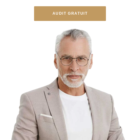
AUDIT GRATUIT