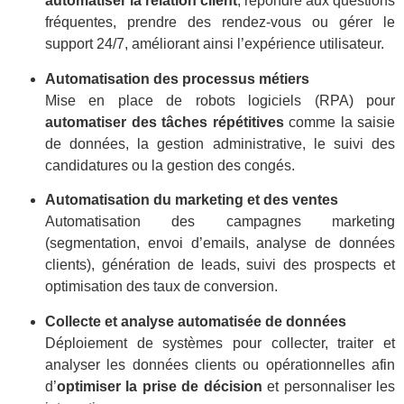
automatiser la relation client
, répondre aux questions
fréquentes, prendre des rendez-vous ou gérer le
support 24/7, améliorant ainsi l’expérience utilisateur
.
Automatisation des processus métiers
Mise en place de robots logiciels (RPA) pour
automatiser des tâches répétitives
comme la saisie
de données, la gestion administrative, le suivi des
candidatures ou la gestion des congés
.
Automatisation du marketing et des ventes
Automatisation des campagnes marketing
(segmentation, envoi d’emails, analyse de données
clients), génération de leads, suivi des prospects et
optimisation des taux de conversion
.
Collecte et analyse automatisée de données
Déploiement de systèmes pour collecter, traiter et
analyser les données clients ou opérationnelles afin
d’
optimiser la prise de décision
et personnaliser les