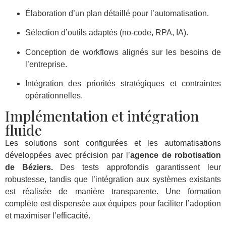
Élaboration d’un plan détaillé pour l’automatisation.
Sélection d’outils adaptés (no-code, RPA, IA).
Conception de workflows alignés sur les besoins de
l’entreprise.
Intégration des priorités stratégiques et contraintes
opérationnelles.
Implémentation et intégration
fluide
Les solutions sont configurées et les automatisations
développées avec précision par l’
agence de robotisation
de Béziers.
Des tests approfondis garantissent leur
robustesse, tandis que l’intégration aux systèmes existants
est réalisée de manière transparente. Une formation
complète est dispensée aux équipes pour faciliter l’adoption
et maximiser l’efficacité.