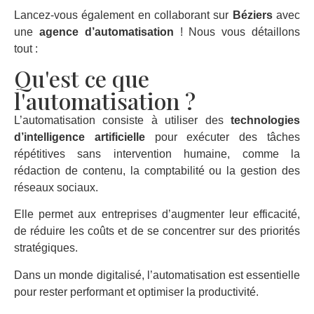
Lancez-vous également en collaborant sur
Béziers
avec
une
agence d’automatisation
! Nous vous détaillons
tout :
Qu'est ce que
l'automatisation ?
L’automatisation consiste à utiliser des
technologies
d’intelligence artificielle
pour exécuter des tâches
répétitives sans intervention humaine, comme la
rédaction de contenu, la comptabilité ou la gestion des
réseaux sociaux.
Elle permet aux entreprises d’augmenter leur efficacité,
de réduire les coûts et de se concentrer sur des priorités
stratégiques.
Dans un monde digitalisé, l’automatisation est essentielle
pour rester performant et optimiser la productivité.