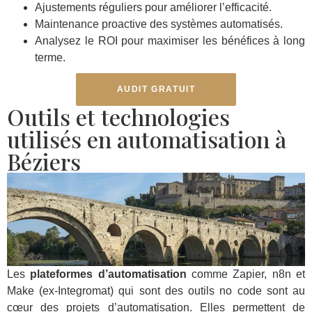
Ajustements réguliers pour améliorer l’efficacité.
Maintenance proactive des systèmes automatisés.
Analysez le ROI pour maximiser les bénéfices à long
terme.
AUDIT GRATUIT
Outils et technologies
utilisés en automatisation à
Béziers
Les
plateformes d’automatisation
comme Zapier, n8n et
Make (ex-Integromat) qui sont des outils no code sont au
cœur des projets d’automatisation. Elles permettent de