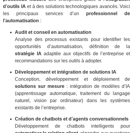
d’outils IA
et à des solutions technologiques avancés. Voici
les principaux services d’un
professionnel de
l’automatisation
:
Audit et conseil en automatisation
Analyse des processus existants pour identifier les
opportunités d’automatisation, définition de la
stratégie IA
adaptée aux objectifs de l’entreprise et
recommandations sur les outils à adopter
.
Développement et intégration de solutions IA
Conception, développement et déploiement de
solutions sur mesure
: intégration de modèles d’IA
(apprentissage automatique, traitement du langage
naturel, vision par ordinateur) dans les systèmes
existants de l’entreprise
.
Création de chatbots et d’agents conversationnels
Développement de chatbots intelligents pour