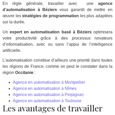
En règle générale, travailler avec une
agence
d’automatisation à Béziers
vous garantit de mettre en
œuvre les
stratégies de programmation
les plus adaptées
sur la durée.
Un
expert en automatisation basé à Béziers
optimisera
votre productivité grâce à des processus novateurs
d’informatisation, avec ou sans l’appui de l’intelligence
artificielle.
L’automatisation constitue d’ailleurs une priorité dans toutes
les régions de France, comme on peut le constater dans la
région
Occitanie
:
Agence en automatisation à Montpellier
Agence en automatisation à Nîmes
Agence en automatisation à Perpignan
Agence en automatisation à Toulouse
Les avantages de travailler