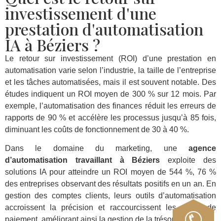
investissement d'une
prestation d'automatisation
IA à Béziers ?
Le retour sur investissement (ROI) d’une prestation en
automatisation varie selon l’industrie, la taille de l’entreprise
et les tâches automatisées, mais il est souvent notable. Des
études indiquent un ROI moyen de 300 % sur 12 mois. Par
exemple, l’automatisation des finances réduit les erreurs de
rapports de 90 % et accélère les processus jusqu’à 85 fois,
diminuant les coûts de fonctionnement de 30 à 40 %.
Dans le domaine du marketing, une
agence
d’automatisation travaillant à Béziers
exploite des
solutions IA pour atteindre un ROI moyen de 544 %, 76 %
des entreprises observant des résultats positifs en un an. En
gestion des comptes clients, leurs outils d’automatisation
accroissent la précision et raccourcissent les délais de
paiement, améliorant ainsi la gestion de la trésorerie.