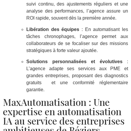
suivi continu, des ajustements réguliers et une
analyse des performances, l’agence assure un
ROI rapide, souvent dès la première année.
Libération des équipes
: En automatisant les
tâches chronophages, l’agence permet aux
collaborateurs de se focaliser sur des missions
stratégiques à forte valeur ajoutée.
Solutions personnalisées et évolutives
:
L’agence adapte ses services aux PME et
grandes entreprises, proposant des diagnostics
gratuits et une conformité réglementaire
garantie.
MaxAutomatisation : Une
expertise en automatisation
IA au service des entreprises
ambitieuses de Béziers