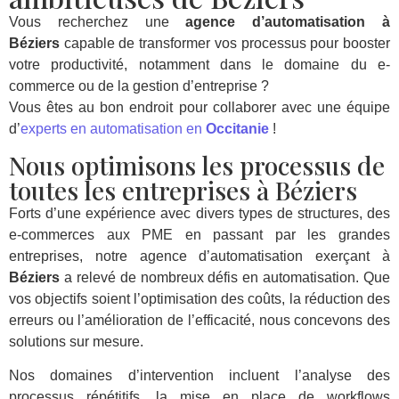
Vous recherchez une
agence d’automatisation à
Béziers
capable de transformer vos processus pour booster
votre productivité, notamment dans le domaine du e-
commerce ou de la gestion d’entreprise ?
Vous êtes au bon endroit pour collaborer avec une équipe
d’
experts en automatisation en
Occitanie
!
Nous optimisons les processus de
toutes les entreprises à Béziers
Forts d’une expérience avec divers types de structures, des
e-commerces aux PME en passant par les grandes
entreprises, notre agence d’automatisation exerçant à
Béziers
a relevé de nombreux défis en automatisation. Que
vos objectifs soient l’optimisation des coûts, la réduction des
erreurs ou l’amélioration de l’efficacité, nous concevons des
solutions sur mesure.
Nos domaines d’intervention incluent l’analyse des
processus répétitifs, la mise en place de workflows