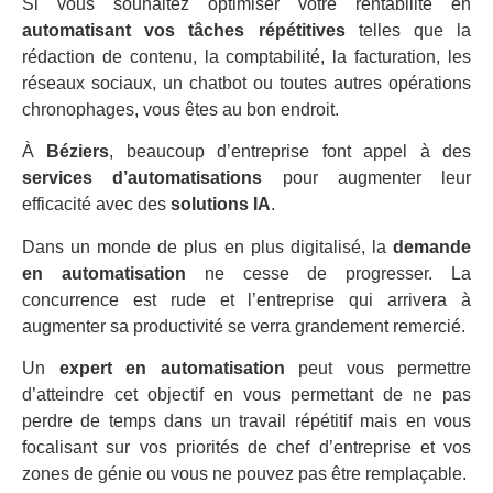
Si vous souhaitez optimiser votre rentabilité en
automatisant vos tâches répétitives
telles que la
rédaction de contenu, la comptabilité, la facturation, les
réseaux sociaux, un chatbot ou toutes autres opérations
chronophages, vous êtes au bon endroit.
À
Béziers
, beaucoup d’entreprise font appel à des
services d’automatisations
pour augmenter leur
efficacité avec des
solutions IA
.
Dans un monde de plus en plus digitalisé, la
demande
en automatisation
ne cesse de progresser. La
concurrence est rude et l’entreprise qui arrivera à
augmenter sa productivité se verra grandement remercié.
Un
expert en automatisation
peut vous permettre
d’atteindre cet objectif en vous permettant de ne pas
perdre de temps dans un travail répétitif mais en vous
focalisant sur vos priorités de chef d’entreprise et vos
zones de génie ou vous ne pouvez pas être remplaçable.