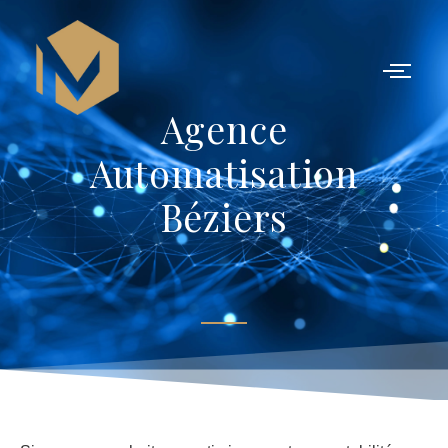
Agence
Agence
Automatisation
Automatisation Béziers
Béziers