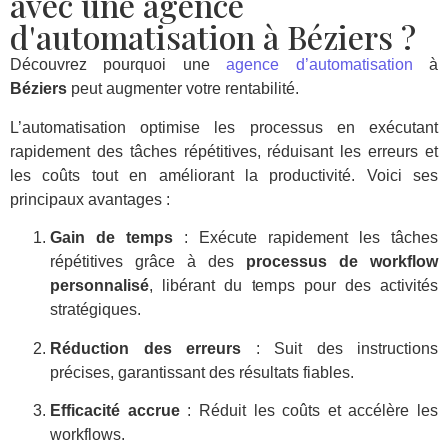
avec une agence
d'automatisation à Béziers ?
Découvrez pourquoi une
agence d’automatisation
à
Béziers
peut augmenter votre rentabilité.
L’automatisation optimise les processus en exécutant
rapidement des tâches répétitives, réduisant les erreurs et
les coûts tout en améliorant la productivité. Voici ses
principaux avantages :
Gain de temps
: Exécute rapidement les tâches
répétitives grâce à des
processus de workflow
personnalisé
, libérant du temps pour des activités
stratégiques.
Réduction des erreurs
: Suit des instructions
précises, garantissant des résultats fiables.
Efficacité accrue
: Réduit les coûts et accélère les
workflows.