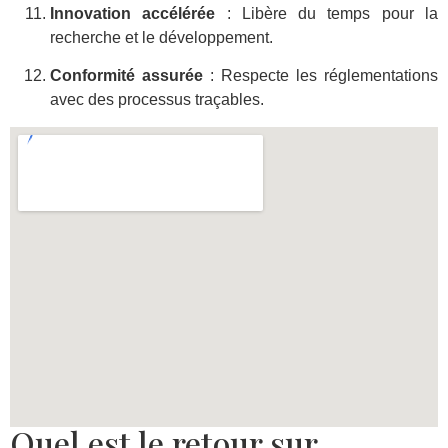
Innovation accélérée
: Libère du temps pour la
recherche et le développement.
Conformité assurée
: Respecte les réglementations
avec des processus traçables.
Quel est le retour sur