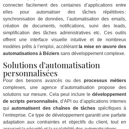
connecter facilement des centaines d’applications entre
elles pour automatiser des tâches répétitives :
synchronisation de données, l’automatisation des emails,
création de documents, notifications, suivi des leads,
simplification des tâches administratives etc. Ces outils
offrent une interface visuelle intuitive et de nombreux
modèles prêts à l’emploi, accélérant
la mise en œuvre des
automatisations à Béziers
sans développement complexe.
Solutions d'automatisation
personnalisées
Pour des besoins avancés ou des
processus métiers
complexes, une agence d’automatisation propose des
solutions sur mesure. Cela peut inclure le
développement
de scripts personnalisés
, d’API ou d’applications internes
qui
automatisent des chaînes de tâches
spécifiques à
l’entreprise. Ce type de développement garantit une parfaite
adaptation aux contraintes et objectifs du client, tout en
assurant la sécurité et la scalabilité des automatisations.