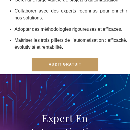
Collaborer avec des experts reconnus pour enrichir
nos solutions.
Adopter des méthodologies rigoureuses et efficaces.
Maîtriser les trois piliers de l’automatisation : efficacité,
évolutivité et rentabilité.
AUDIT GRATUIT
Expert En