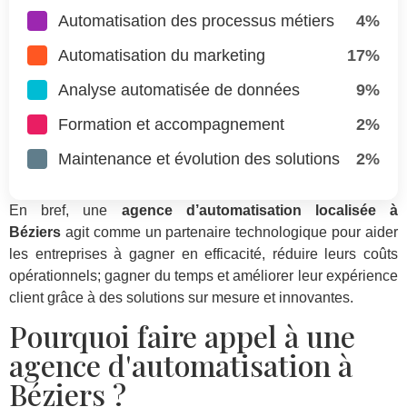
Automatisation des processus métiers
4%
Automatisation du marketing
17%
Analyse automatisée de données
9%
Formation et accompagnement
2%
Maintenance et évolution des solutions
2%
En bref, une
agence d’automatisation localisée à
Béziers
agit comme un partenaire technologique pour aider
les entreprises à gagner en efficacité, réduire leurs coûts
opérationnels; gagner du temps et améliorer leur expérience
client grâce à des solutions sur mesure et innovantes.
Pourquoi faire appel à une
agence d'automatisation à
Béziers ?