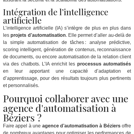
Intégration de l’intelligence
artificielle
L’intelligence artificielle (IA) s’intègre de plus en plus dans
les
projets d’automatisation
. Elle permet d’aller au-delà de
la simple automatisation de tâches : analyse prédictive,
scoring intelligent, génération de contenus, reconnaissance
de documents, ou encore automatisation de la relation client
via des chatbots. L’IA enrichit les
processus automatisés
en leur apportant une capacité d’adaptation et
d’apprentissage, pour des résultats toujours plus pertinents
et personnalisés.
Pourquoi collaborer avec une
agence d'automatisation à
Béziers ?
Faire appel à une
agence d’automatisation à Béziers
offre
de nombreux avantages pour optimiser les performances de