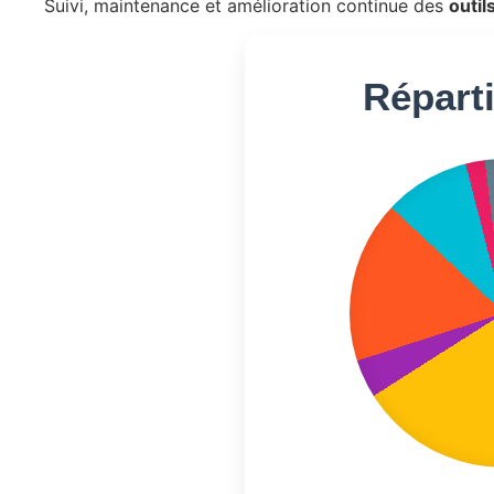
Suivi, maintenance et amélioration continue des
outil
Réparti