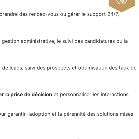
 prendre des rendez-vous ou gérer le support 24/7,
gestion administrative, le suivi des candidatures ou la
de leads, suivi des prospects et optimisation des taux de
r la prise de décision
et personnaliser les interactions
.
arantir l’adoption et la pérennité des solutions mises