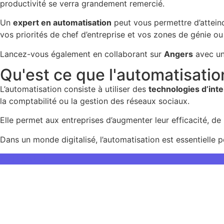
productivité se verra grandement remercié.
Un
expert en automatisation
peut vous permettre d’atteind
vos priorités de chef d’entreprise et vos zones de génie o
Lancez-vous également en collaborant sur
Angers
avec u
Qu'est ce que l'automatisatio
L’automatisation consiste à utiliser des
technologies d’intel
la comptabilité ou la gestion des réseaux sociaux.
Elle permet aux entreprises d’augmenter leur efficacité, de 
Dans un monde digitalisé, l’automatisation est essentielle p
Audit gratuit