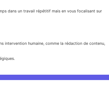
s dans un travail répétitif mais en vous focalisant sur
ns intervention humaine, comme la rédaction de contenu,
tégiques.