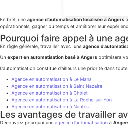
En bref, une
agence d’automatisation localisée à Angers
a
opérationnels; gagner du temps et améliorer leur expérienc
Pourquoi faire appel à une a
En règle générale, travailler avec une
agence d’automatis
Un
expert en automatisation basé à Angers
optimisera vot
L’automatisation constitue d’ailleurs une priorité dans tou
Agence en automatisation à Le Mans
Agence en automatisation à Saint Nazaire
Agence en automatisation à Cholet
Agence en automatisation à La Roche-sur-Yon
Agence en automatisation à Nantes
Les avantages de travailler 
Découvrez pourquoi une
agence d’automatisation
à
Anger