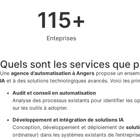
115
+
Enteprises
Quels sont les services que 
Une
agence d’automatisation à Angers
propose un ensembl
IA
et à des solutions technologiques avancés. Voici les pri
Audit et conseil en automatisation
Analyse des processus existants pour identifier les op
sur les outils à adopter
.
Développement et intégration de solutions IA
Conception, développement et déploiement de
solut
ordinateur) dans les systèmes existants de l’entrepris