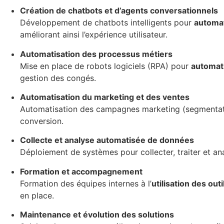
Création de chatbots et d’agents conversationnels
Développement de chatbots intelligents pour
automati
améliorant ainsi l’expérience utilisateur
.
Automatisation des processus métiers
Mise en place de robots logiciels (RPA) pour
automati
gestion des congés
.
Automatisation du marketing et des ventes
Automatisation des campagnes marketing (segmentation
conversion
.
Collecte et analyse automatisée de données
Déploiement de systèmes pour collecter, traiter et ana
Formation et accompagnement
Formation des équipes internes à l’
utilisation des out
en place
.
Maintenance et évolution des solutions